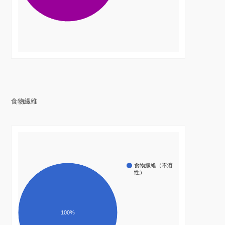
食物繊維
食物繊維（不溶
性）
100%