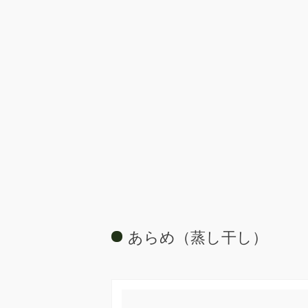
あらめ（蒸し干し）