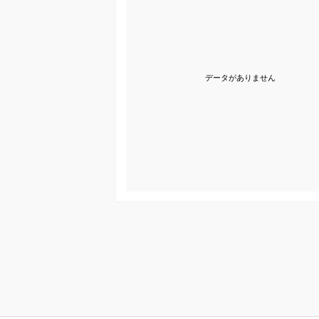
データがありません