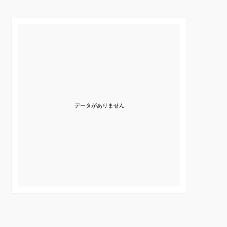
データがありません