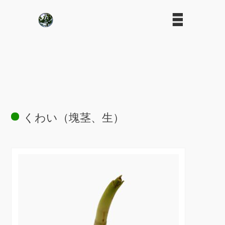
くわい（塊茎、生）