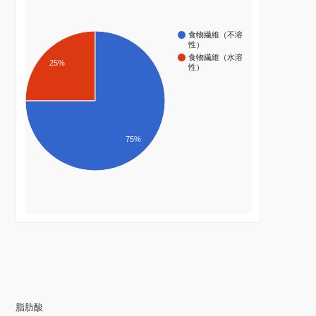
食物繊維（不溶
性）
食物繊維（水溶
25%
性）
75%
脂肪酸