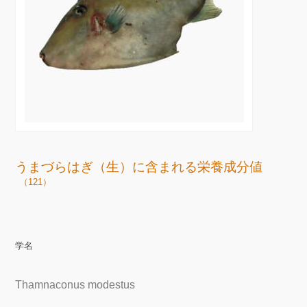
うまづらはぎ（生）に含まれる栄養成分値
（121）
学名
Thamnaconus modestus