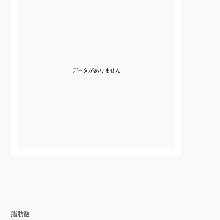
データがありません
脂肪酸