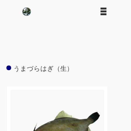
うまづらはぎ（生）