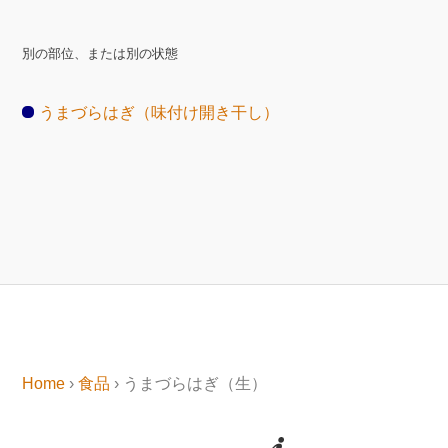
別の部位、または別の状態
うまづらはぎ（味付け開き干し）
Home
›
食品
› うまづらはぎ（生）