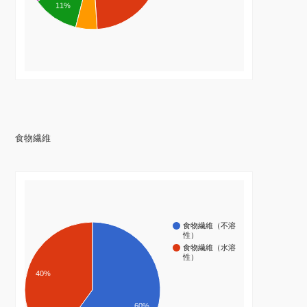
11%
食物繊維
食物繊維（不溶
性）
食物繊維（水溶
性）
40%
60%