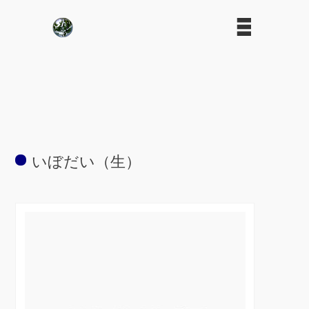
いぼだい（生）