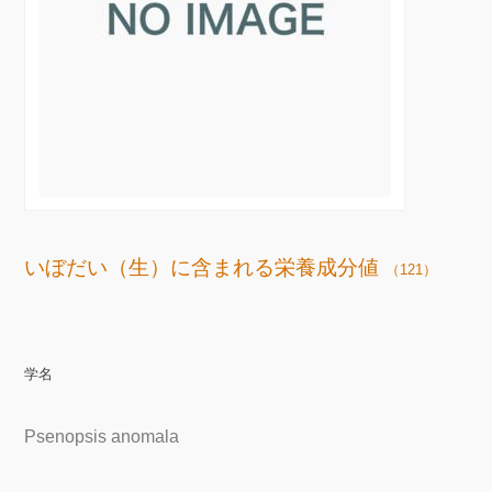
いぼだい（生）に含まれる栄養成分値
（121）
学名
Psenopsis anomala