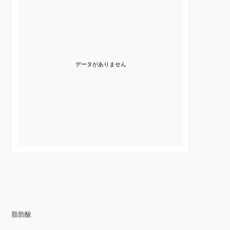
データがありません
脂肪酸