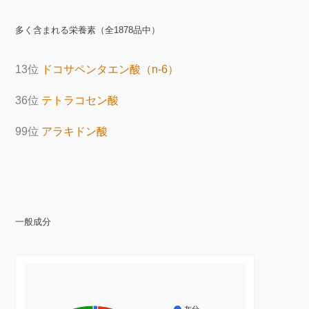
多く含まれる栄養素（全1878品中）
13位
ドコサペンタエン酸（n-6）
36位
テトラコセン酸
99位
アラキドン酸
一般成分