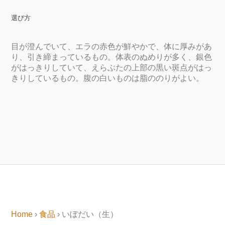
選び方
目が澄んでいて、エラの赤色が鮮やかで、体に厚みがあ
り、引き締まっているもの。体表のぬめりが多く、銀色
がはっきりしていて、えらぶたの上部の黒い斑点がはっ
きりしているもの。腹の白いものは脂ののりがよい。
Home
›
食品
› いぼだい（生）