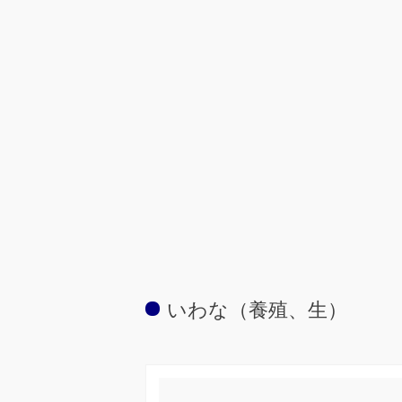
いわな（養殖、生）