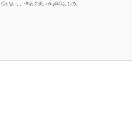
明感があり、体表の斑点が鮮明なもの。