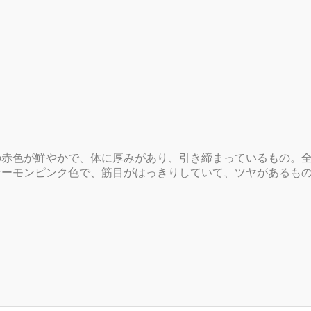
の赤色が鮮やかで、体に厚みがあり、引き締まっているもの。
サーモンピンク色で、筋目がはっきりしていて、ツヤがあるも