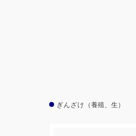
ぎんざけ（養殖、生）