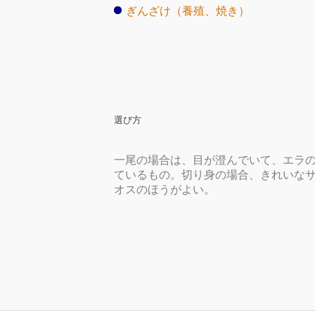
ぎんざけ（養殖、焼き）
選び方
一尾の場合は、目が澄んでいて、エラ
ているもの。切り身の場合、きれいな
オスのほうがよい。