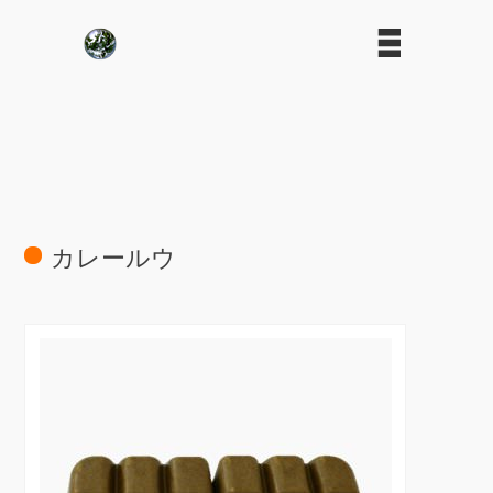
カレールウ