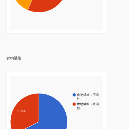
食物繊維
食物繊維（不溶
性）
食物繊維（水溶
性）
32.4%