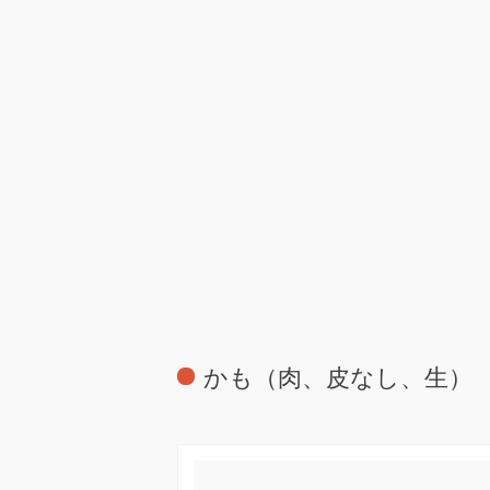
かも（肉、皮なし、生）