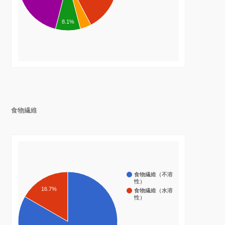
8.1%
食物繊維
食物繊維（不溶
性）
16.7%
食物繊維（水溶
性）