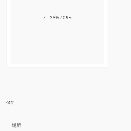
データがありません
保存
場所