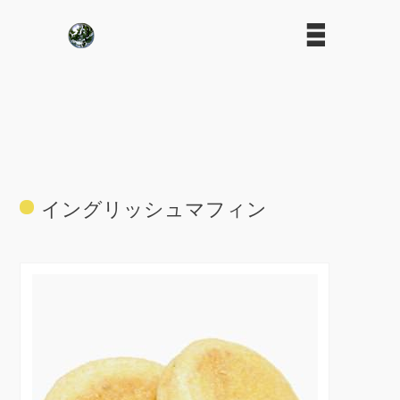
イングリッシュマフィン