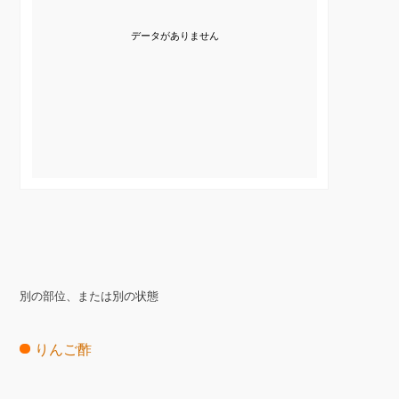
データがありません
別の部位、または別の状態
りんご酢