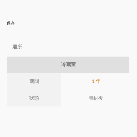
保存
場所
冷蔵室
期間
１年
状態
開封後