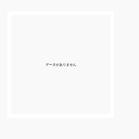
データがありません