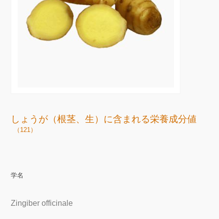
しょうが（根茎、生）に含まれる栄養成分値
（121）
学名
Zingiber officinale