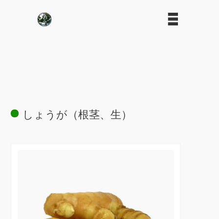
しょうが（根茎、生）