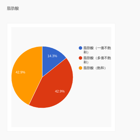
脂肪酸
脂肪酸（一価不飽
和）
14.3%
脂肪酸（多価不飽
和）
脂肪酸（飽和）
42.9%
42.9%