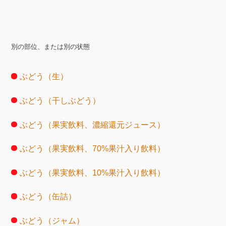
別の部位、または別の状態
ぶどう（生）
ぶどう（干しぶどう）
ぶどう（果実飲料、濃縮還元ジュース）
ぶどう（果実飲料、70%果汁入り飲料）
ぶどう（果実飲料、10%果汁入り飲料）
ぶどう（缶詰）
ぶどう（ジャム）