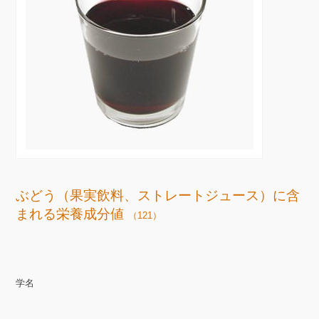
ぶどう（果実飲料、ストレートジュース）に含
まれる栄養成分値
（121）
学名