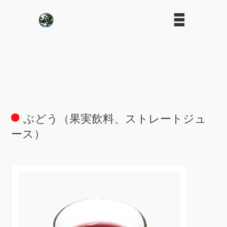
ぶどう（果実飲料、ストレートジュ
ース）