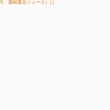
料、濃縮還元ジュース）に