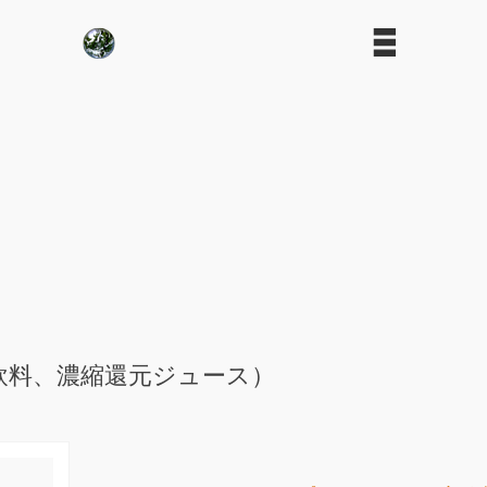
飲料、濃縮還元ジュース）