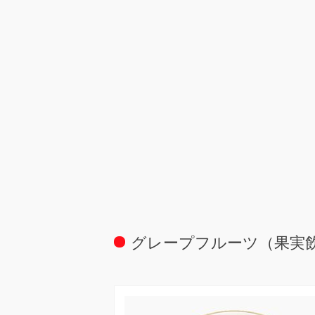
グレープフルーツ（果実