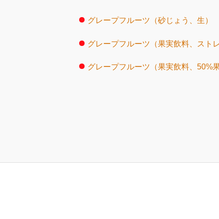
グレープフルーツ（砂じょう、生）
グレープフルーツ（果実飲料、スト
グレープフルーツ（果実飲料、50%