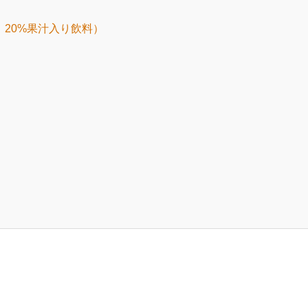
20%果汁入り飲料）