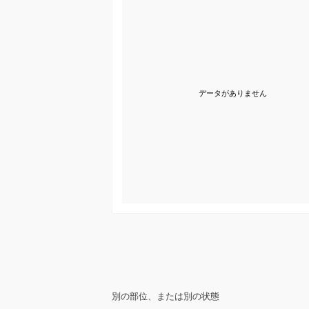
データがありません
別の部位、または別の状態