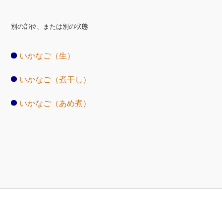
別の部位、または別の状態
いかなご（生）
いかなご（煮干し）
いかなご（あめ煮）