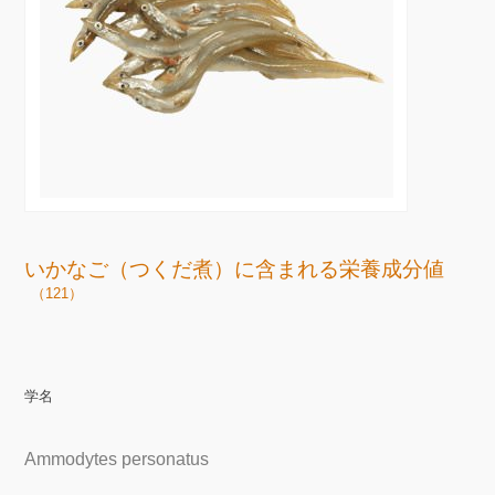
いかなご（つくだ煮）に含まれる栄養成分値
（121）
学名
Ammodytes personatus