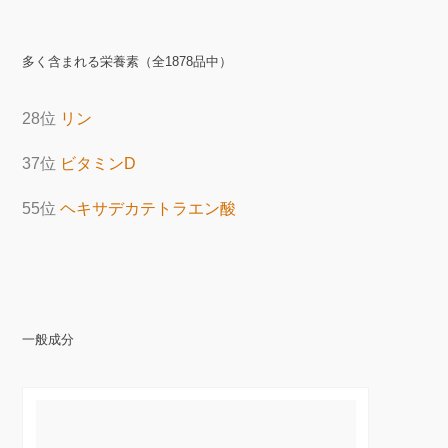
多く含まれる栄養素（全1878品中）
28位
リン
37位
ビタミンD
55位
ヘキサデカテトラエン酸
一般成分