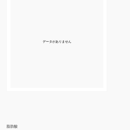
データがありません
脂肪酸