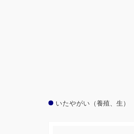
いたやがい（養殖、生）