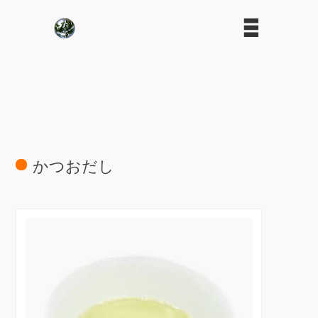
かつおだし