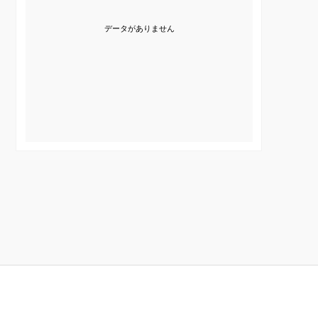
データがありません