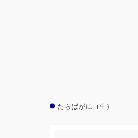
たらばがに（生）