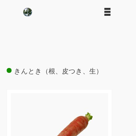
きんとき（根、皮つき、生）