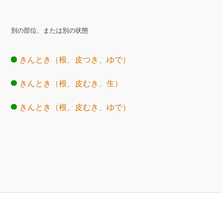
別の部位、または別の状態
きんとき（根、皮つき、ゆで）
きんとき（根、皮むき、生）
きんとき（根、皮むき、ゆで）