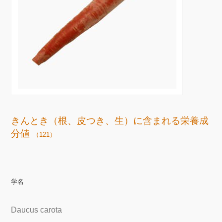
きんとき（根、皮つき、生）に含まれる栄養成
分値
（121）
学名
Daucus carota