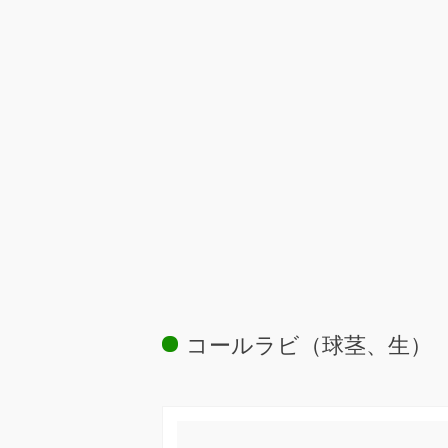
コールラビ（球茎、生）