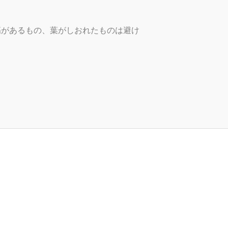
傷があるもの、葉がしおれたものは避け