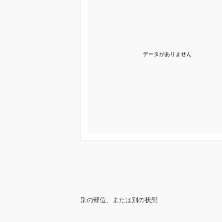
データがありません
別の部位、または別の状態