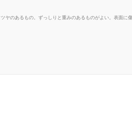
とツヤのあるもの。ずっしりと重みのあるものがよい。表面に