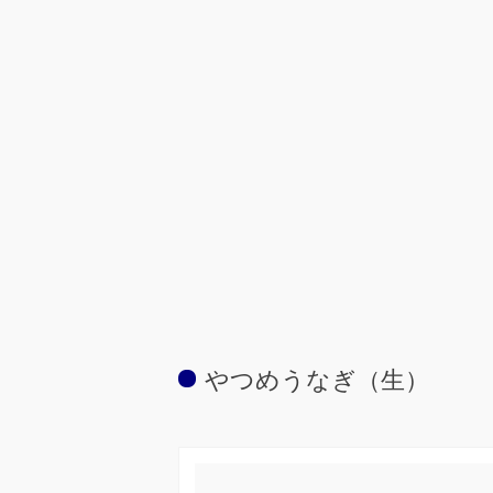
やつめうなぎ（生）