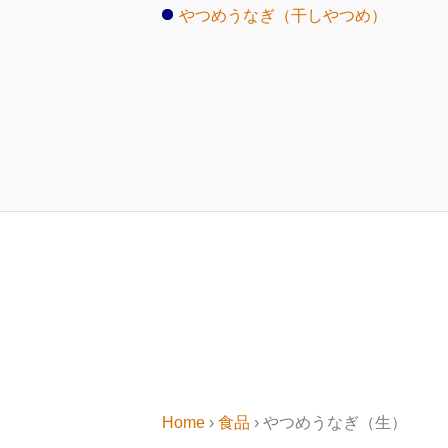
やつめうなぎ（干しやつめ）
Home
›
食品
› やつめうなぎ（生）