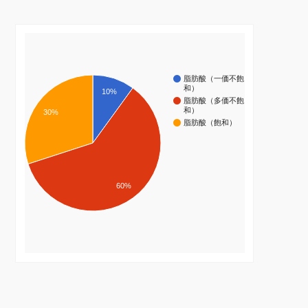
脂肪酸（一価不飽
和）
10%
脂肪酸（多価不飽
和）
30%
脂肪酸（飽和）
60%