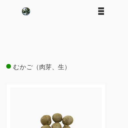
むかご（肉芽、生）