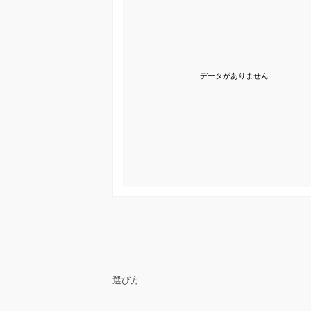
データがありません
選び方