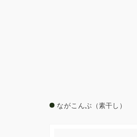
ながこんぶ（素干し）