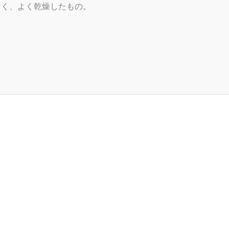
なく、よく乾燥したもの。