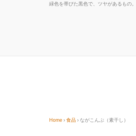
緑色を帯びた黒色で、ツヤがあるもの
Home
›
食品
› ながこんぶ（素干し）