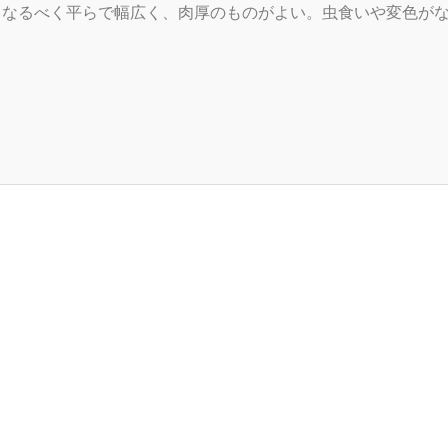
。なるべく平らで幅広く、肉厚のものがよい。虫食いや変色が