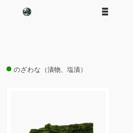
のざわな（漬物、塩漬）