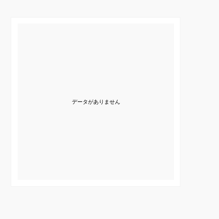
データがありません