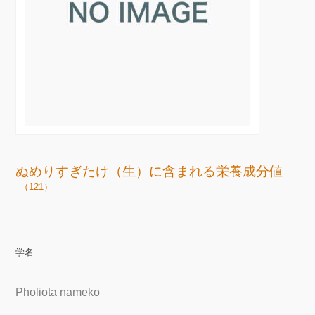
ぬめりすぎたけ（生）に含まれる栄養成分値
（121）
学名
Pholiota nameko