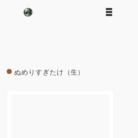
ぬめりすぎたけ（生）