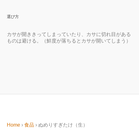
選び方
カサが開ききってしまっていたり、カサに切れ目がある
ものは避ける。（鮮度が落ちるとカサが開いてしまう）
Home
›
食品
› ぬめりすぎたけ（生）