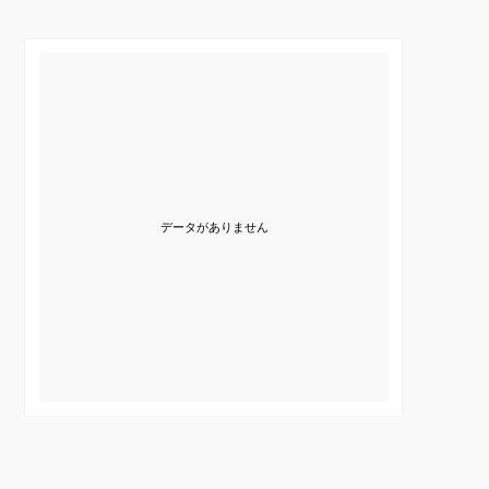
データがありません