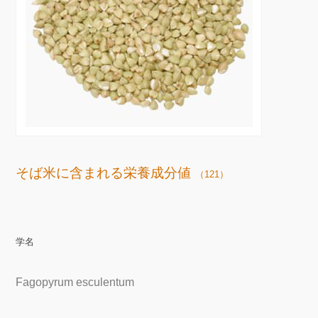
そば米に含まれる栄養成分値
（121）
学名
Fagopyrum esculentum