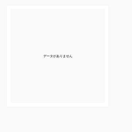
データがありません