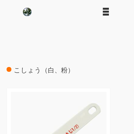
こしょう（白、粉）