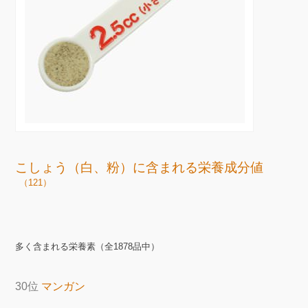
こしょう（白、粉）に含まれる栄養成分値
（121）
多く含まれる栄養素（全1878品中）
30位
マンガン