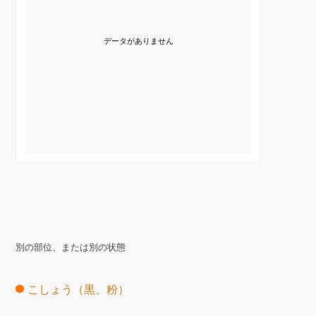
データがありません
別の部位、または別の状態
こしょう（黒、粉）