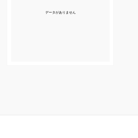
データがありません