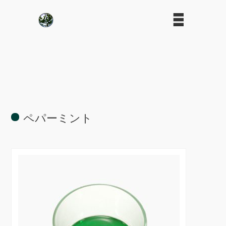
ペパーミント