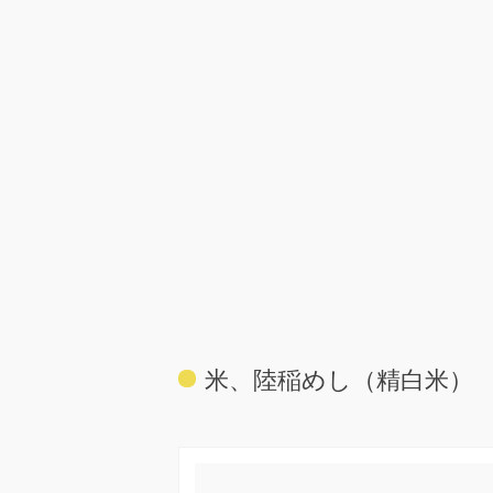
米、陸稲めし（精白米）