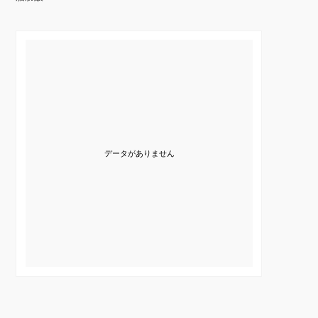
データがありません