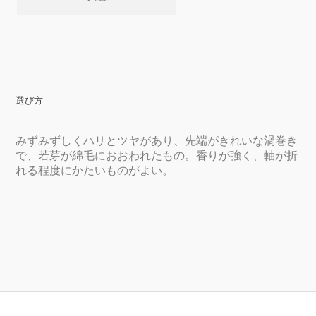
選び方
みずみずしくハリとツヤがあり、先端がきれいな渦巻き
で、若芽が綿毛におおわれたもの。香りが強く、軸が折
れる程度にかたいものがよい。