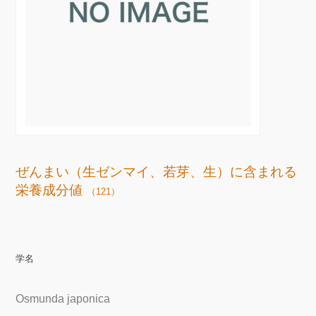
ぜんまい（生ゼンマイ、若芽、生）に含まれる
栄養成分値
（121）
学名
Osmunda japonica