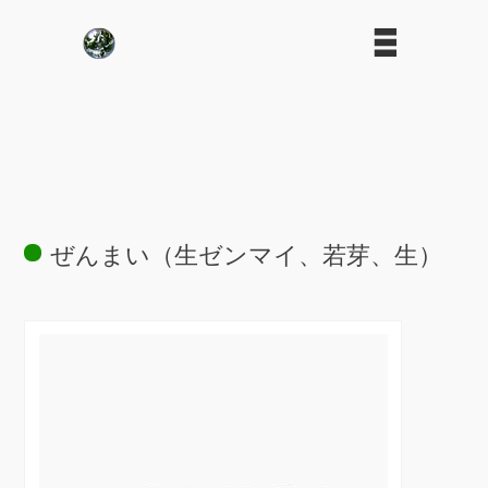
ぜんまい（生ゼンマイ、若芽、生）