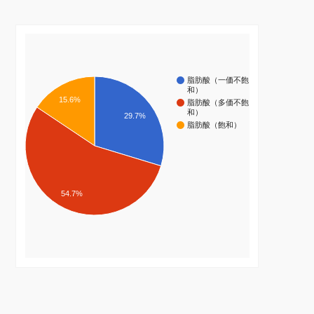
脂肪酸（一価不飽
和）
15.6%
脂肪酸（多価不飽
和）
29.7%
脂肪酸（飽和）
54.7%