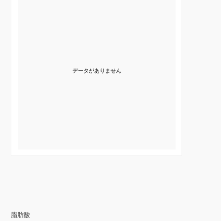
データがありません
脂肪酸