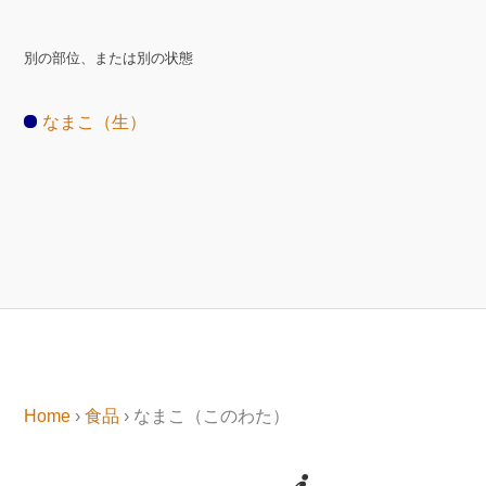
別の部位、または別の状態
なまこ（生）
Home
›
食品
› なまこ（このわた）