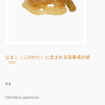
なまこ（このわた）に含まれる栄養成分値
（121）
学名
Stichopus japonicus