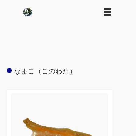
なまこ（このわた）