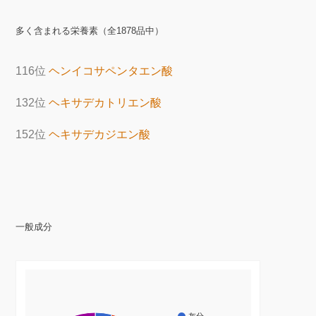
多く含まれる栄養素（全1878品中）
116位
ヘンイコサペンタエン酸
132位
ヘキサデカトリエン酸
152位
ヘキサデカジエン酸
一般成分