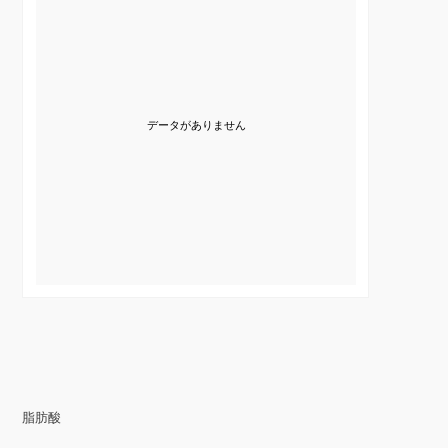
データがありません
脂肪酸