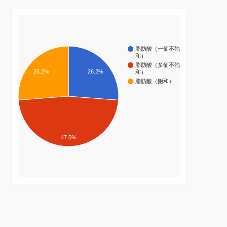
脂肪酸（一価不飽
和）
脂肪酸（多価不飽
26.2%
26.2%
和）
脂肪酸（飽和）
47.5%