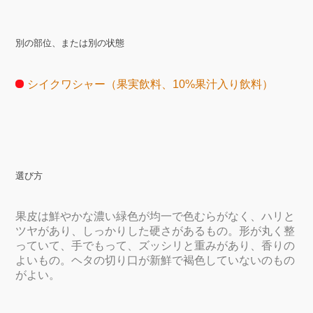
別の部位、または別の状態
シイクワシャー（果実飲料、10%果汁入り飲料）
選び方
果皮は鮮やかな濃い緑色が均一で色むらがなく、ハリと
ツヤがあり、しっかりした硬さがあるもの。形が丸く整
っていて、手でもって、ズッシリと重みがあり、香りの
よいもの。ヘタの切り口が新鮮で褐色していないのもの
がよい。