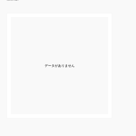
データがありません