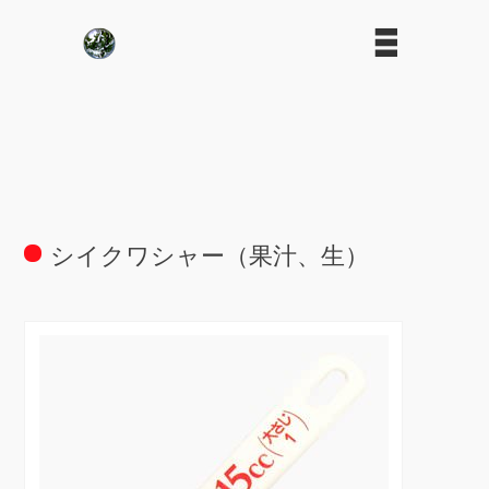
シイクワシャー（果汁、生）