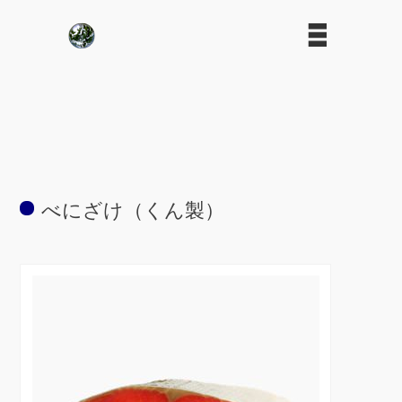
べにざけ（くん製）