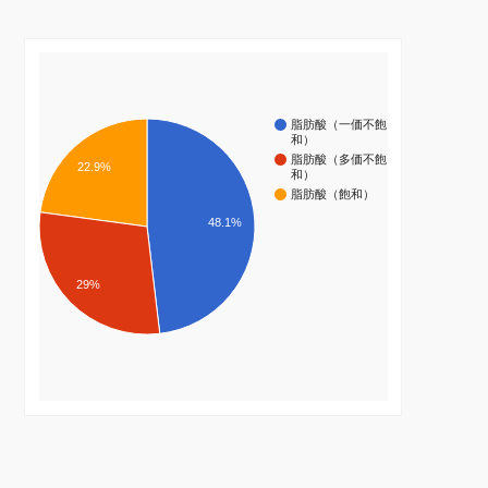
脂肪酸（一価不飽
和）
脂肪酸（多価不飽
22.9%
和）
脂肪酸（飽和）
48.1%
29%