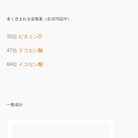
多く含まれる栄養素（全1878品中）
32位
ビタミンD
47位
ドコセン酸
64位
イコセン酸
一般成分