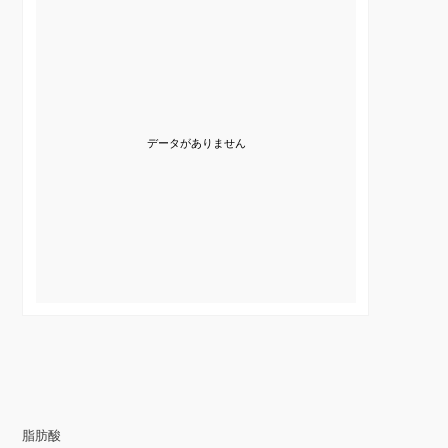
データがありません
脂肪酸