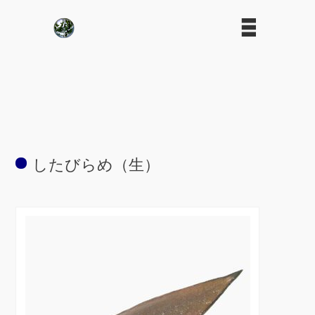
したびらめ（生）