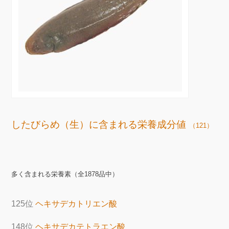
したびらめ（生）に含まれる栄養成分値
（121）
多く含まれる栄養素（全1878品中）
125位
ヘキサデカトリエン酸
148位
ヘキサデカテトラエン酸