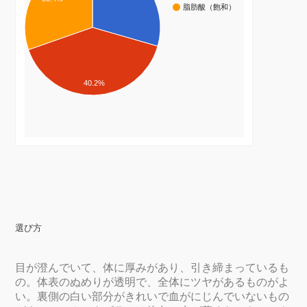
脂肪酸（飽和）
40.2%
選び方
目が澄んでいて、体に厚みがあり、引き締まっているも
の。体表のぬめりが透明で、全体にツヤがあるものがよ
い。裏側の白い部分がきれいで血がにじんでいないもの