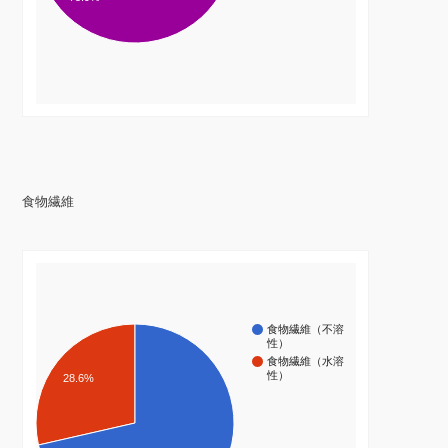
食物繊維
食物繊維（不溶
性）
食物繊維（水溶
性）
28.6%