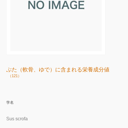
ぶた（軟骨、ゆで）に含まれる栄養成分値
（121）
学名
Sus scrofa