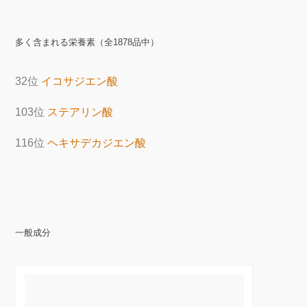
多く含まれる栄養素（全1878品中）
32位
イコサジエン酸
103位
ステアリン酸
116位
ヘキサデカジエン酸
一般成分