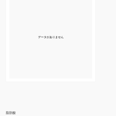
データがありません
脂肪酸