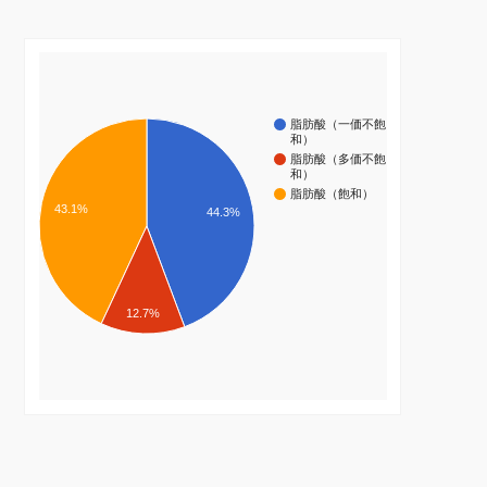
脂肪酸（一価不飽
和）
脂肪酸（多価不飽
和）
脂肪酸（飽和）
43.1%
44.3%
12.7%