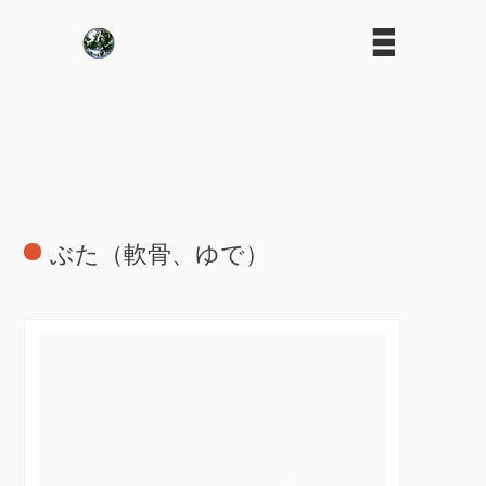
ぶた（軟骨、ゆで）