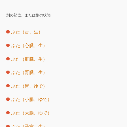
別の部位、または別の状態
ぶた（舌、生）
ぶた（心臓、生）
ぶた（肝臓、生）
ぶた（腎臓、生）
ぶた（胃、ゆで）
ぶた（小腸、ゆで）
ぶた（大腸、ゆで）
ぶた（子宮、生）