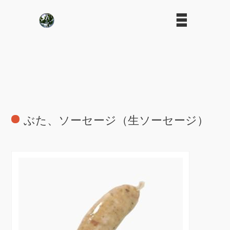
ぶた、ソーセージ（生ソーセージ）