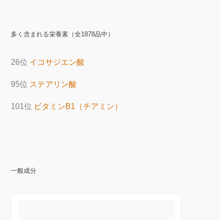
多く含まれる栄養素（全1878品中）
26位
イコサジエン酸
95位
ステアリン酸
101位
ビタミンB1（チアミン）
一般成分