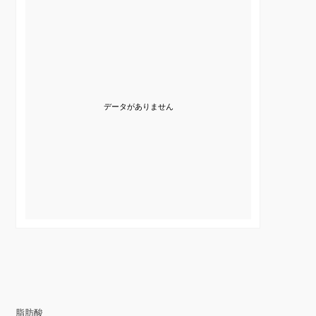
データがありません
脂肪酸