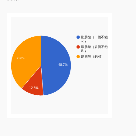
脂肪酸（一価不飽
和）
脂肪酸（多価不飽
和）
脂肪酸（飽和）
38.8%
48.7%
12.5%