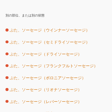
別の部位、または別の状態
ぶた、ソーセージ（ウインナーソーセージ）
ぶた、ソーセージ（セミドライソーセージ）
ぶた、ソーセージ（ドライソーセージ）
ぶた、ソーセージ（フランクフルトソーセージ）
ぶた、ソーセージ（ボロニアソーセージ）
ぶた、ソーセージ（リオナソーセージ）
ぶた、ソーセージ（レバーソーセージ）