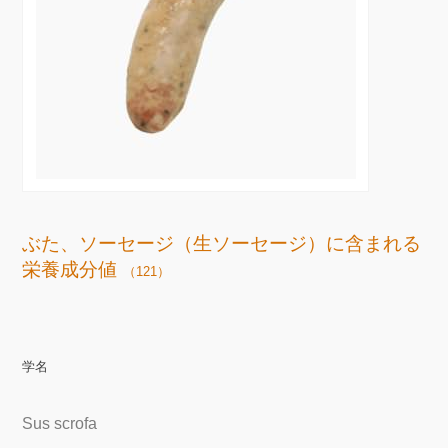
ぶた、ソーセージ（生ソーセージ）に含まれる
栄養成分値
（121）
学名
Sus scrofa