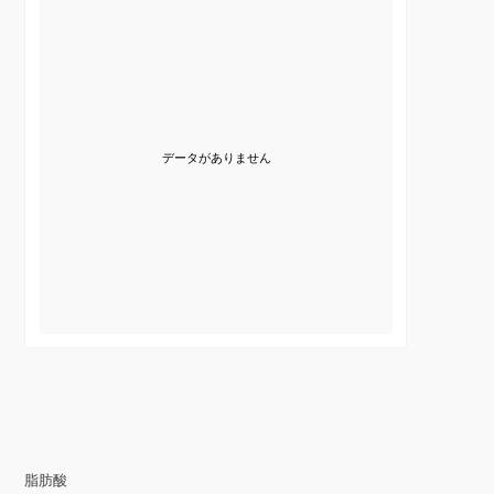
データがありません
脂肪酸