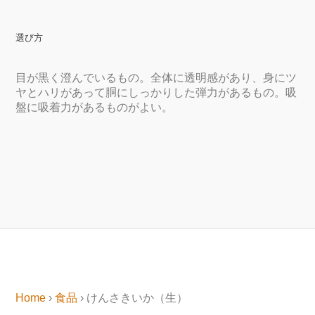
選び方
目が黒く澄んでいるもの。全体に透明感があり、身にツ
ヤとハリがあって胴にしっかりした弾力があるもの。吸
盤に吸着力があるものがよい。
Home
›
食品
› けんさきいか（生）