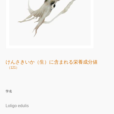
けんさきいか（生）に含まれる栄養成分値
（121）
学名
Loligo edulis