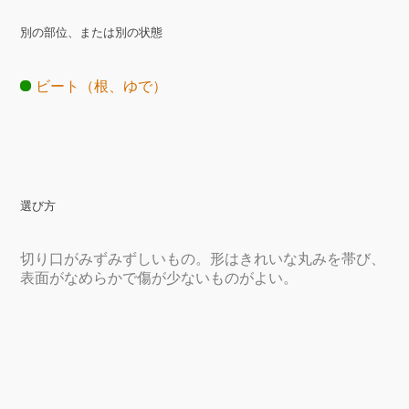
別の部位、または別の状態
ビート（根、ゆで）
選び方
切り口がみずみずしいもの。形はきれいな丸みを帯び、
表面がなめらかで傷が少ないものがよい。