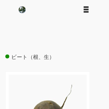
ビート（根、生）