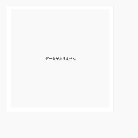
データがありません