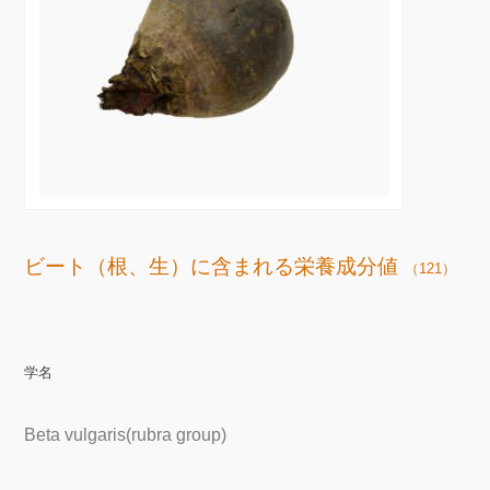
ビート（根、生）に含まれる栄養成分値
（121）
学名
Beta vulgaris(rubra group)