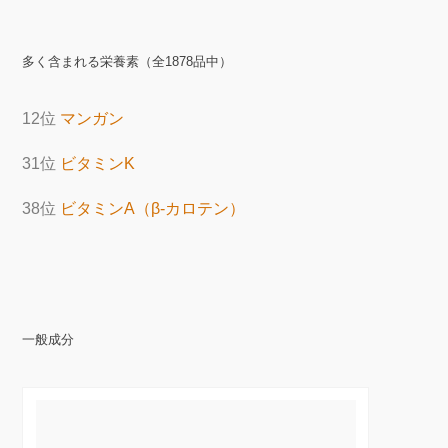
多く含まれる栄養素（全1878品中）
12位
マンガン
31位
ビタミンK
38位
ビタミンA（β-カロテン）
一般成分