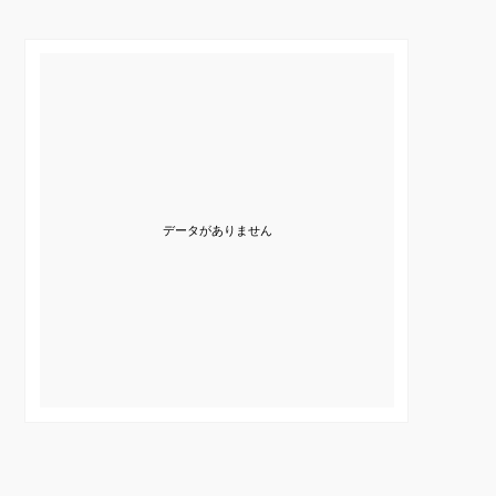
データがありません