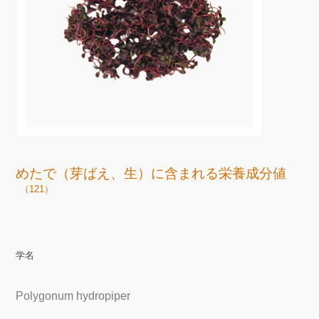
めたで（芽ばえ、生）に含まれる栄養成分値
（121）
学名
Polygonum hydropiper