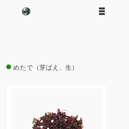
めたで（芽ばえ、生）