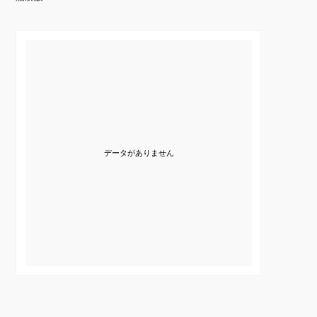
データがありません