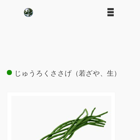
じゅうろくささげ（若ざや、生）