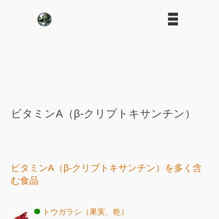
ビタミンA（β-クリプトキサンチン）
ビタミンA（β-クリプトキサンチン）を多く含
む食品
トウガラシ（果実、乾）