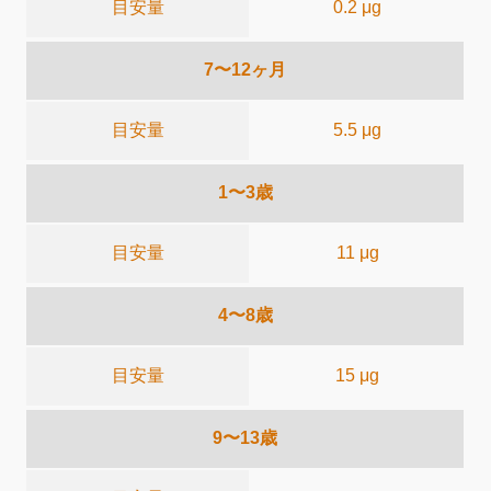
目安量
0.2 μg
7〜12ヶ月
目安量
5.5 μg
1〜3歳
目安量
11 μg
4〜8歳
目安量
15 μg
9〜13歳