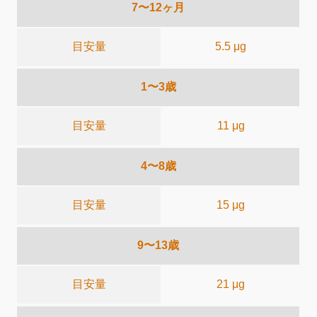
7〜12ヶ月
目安量
5.5 μg
1〜3歳
目安量
11 μg
4〜8歳
目安量
15 μg
9〜13歳
目安量
21 μg