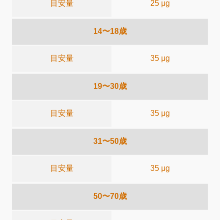
目安量
25 μg
14〜18歳
目安量
35 μg
19〜30歳
目安量
35 μg
31〜50歳
目安量
35 μg
50〜70歳