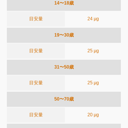
14〜18歳
目安量
24 μg
19〜30歳
目安量
25 μg
31〜50歳
目安量
25 μg
50〜70歳
目安量
20 μg