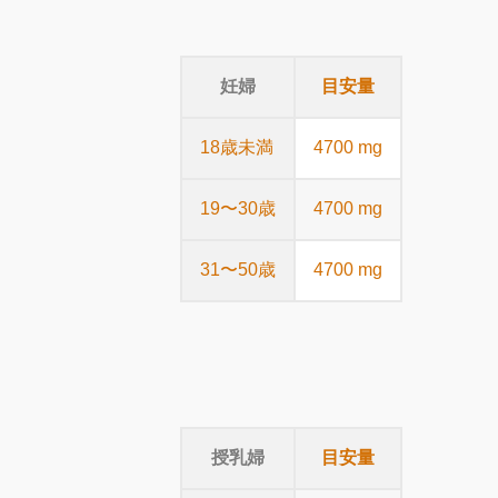
妊婦
目安量
18歳未満
4700 mg
19〜30歳
4700 mg
31〜50歳
4700 mg
授乳婦
目安量