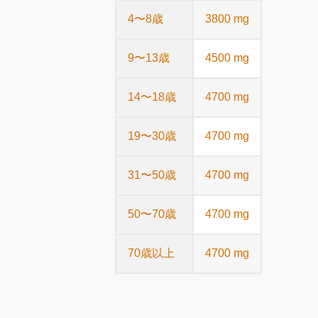
4〜8歳
3800 mg
9〜13歳
4500 mg
14〜18歳
4700 mg
19〜30歳
4700 mg
31〜50歳
4700 mg
50〜70歳
4700 mg
70歳以上
4700 mg