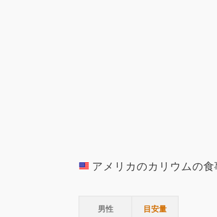
アメリカのカリウムの食
男性
目安量