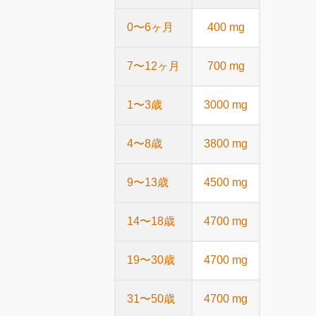
0〜6ヶ月
400 mg
7〜12ヶ月
700 mg
1〜3歳
3000 mg
4〜8歳
3800 mg
9〜13歳
4500 mg
14〜18歳
4700 mg
19〜30歳
4700 mg
31〜50歳
4700 mg