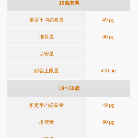
18歳未満
推定平均必要量
49 μg
推奨量
60 μg
目安量
-
耐容上限量
400 μg
19〜30歳
推定平均必要量
49 μg
推奨量
60 μg