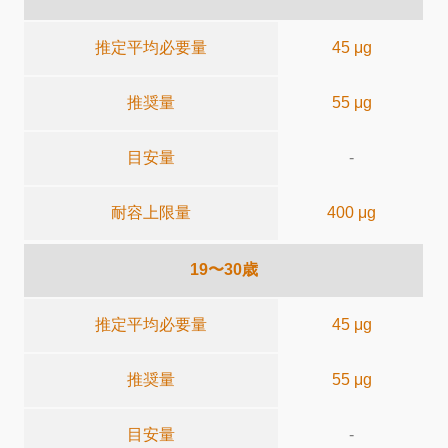
推定平均必要量
45 μg
推奨量
55 μg
目安量
-
耐容上限量
400 μg
19〜30歳
推定平均必要量
45 μg
推奨量
55 μg
目安量
-