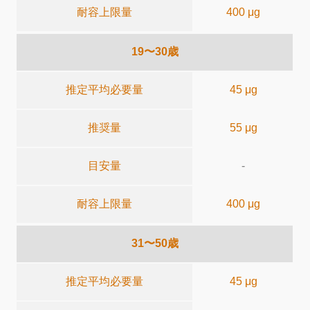
耐容上限量
400 μg
19〜30歳
推定平均必要量
45 μg
推奨量
55 μg
目安量
-
耐容上限量
400 μg
31〜50歳
推定平均必要量
45 μg