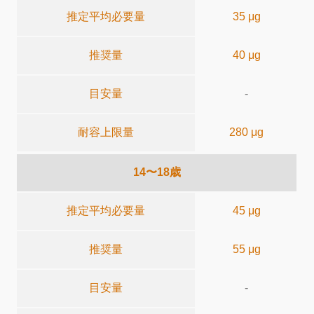
推定平均必要量
35 μg
推奨量
40 μg
目安量
-
耐容上限量
280 μg
14〜18歳
推定平均必要量
45 μg
推奨量
55 μg
目安量
-