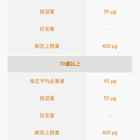
推奨量
55 μg
目安量
-
耐容上限量
400 μg
70歳以上
推定平均必要量
45 μg
推奨量
55 μg
目安量
-
耐容上限量
400 μg