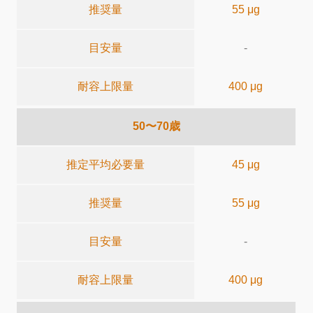
推奨量
55 μg
目安量
-
耐容上限量
400 μg
50〜70歳
推定平均必要量
45 μg
推奨量
55 μg
目安量
-
耐容上限量
400 μg