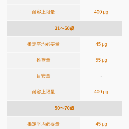
耐容上限量
400 μg
31〜50歳
推定平均必要量
45 μg
推奨量
55 μg
目安量
-
耐容上限量
400 μg
50〜70歳
推定平均必要量
45 μg