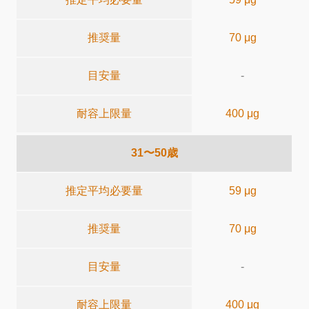
推奨量
70 μg
目安量
-
耐容上限量
400 μg
31〜50歳
推定平均必要量
59 μg
推奨量
70 μg
目安量
-
耐容上限量
400 μg