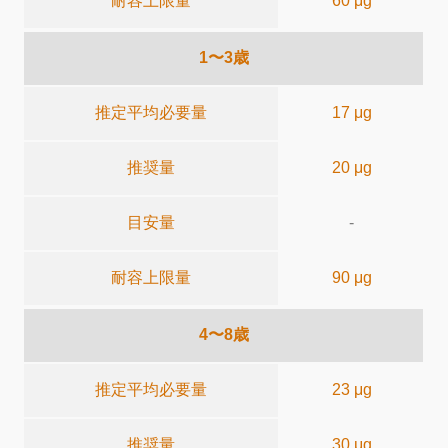
耐容上限量
60 μg
1〜3歳
推定平均必要量
17 μg
推奨量
20 μg
目安量
-
耐容上限量
90 μg
4〜8歳
推定平均必要量
23 μg
推奨量
30 μg