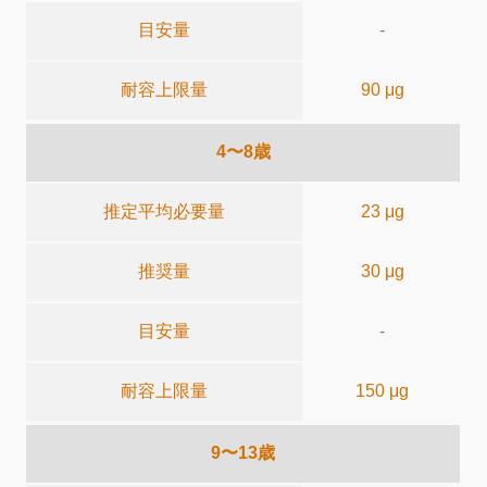
目安量
-
耐容上限量
90 μg
4〜8歳
推定平均必要量
23 μg
推奨量
30 μg
目安量
-
耐容上限量
150 μg
9〜13歳