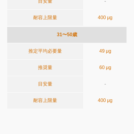
目安量
-
耐容上限量
400 μg
31〜50歳
推定平均必要量
49 μg
推奨量
60 μg
目安量
-
耐容上限量
400 μg