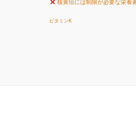
核黄疸には制限が必要な栄養
ビタミンK