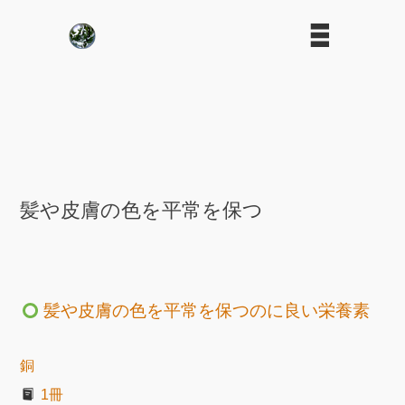
髪や皮膚の色を平常を保つ
髪や皮膚の色を平常を保つのに良い栄養素
銅
1冊