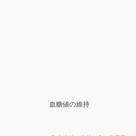
血糖値の維持